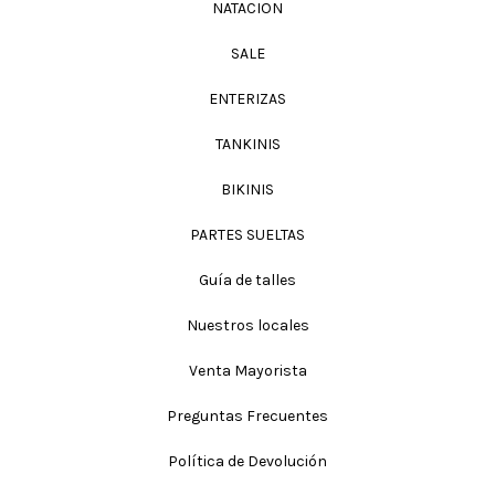
NATACION
SALE
ENTERIZAS
TANKINIS
BIKINIS
PARTES SUELTAS
Guía de talles
Nuestros locales
Venta Mayorista
Preguntas Frecuentes
Política de Devolución