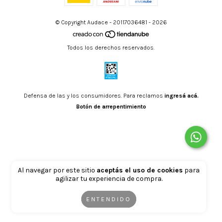
© Copyright Audace - 20117036481 - 2026
Todos los derechos reservados.
Defensa de las y los consumidores. Para reclamos
ingresá acá.
Botón de arrepentimiento
Al navegar por este sitio
aceptás el uso de cookies
para
agilizar tu experiencia de compra.
ENTENDIDO