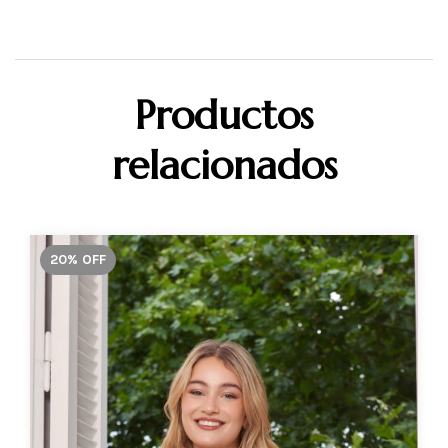
Productos
relacionados
20
%
OFF