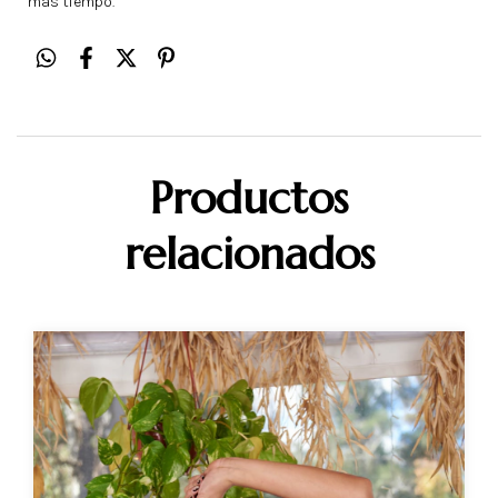
mas tiempo.
Productos
relacionados