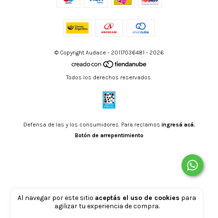
© Copyright Audace - 20117036481 - 2026
Todos los derechos reservados.
Defensa de las y los consumidores. Para reclamos
ingresá acá.
Botón de arrepentimiento
Al navegar por este sitio
aceptás el uso de cookies
para
agilizar tu experiencia de compra.