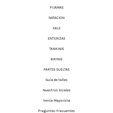
PIJAMAS
NATACION
SALE
ENTERIZAS
TANKINIS
BIKINIS
PARTES SUELTAS
Guía de talles
Nuestros locales
Venta Mayorista
Preguntas Frecuentes