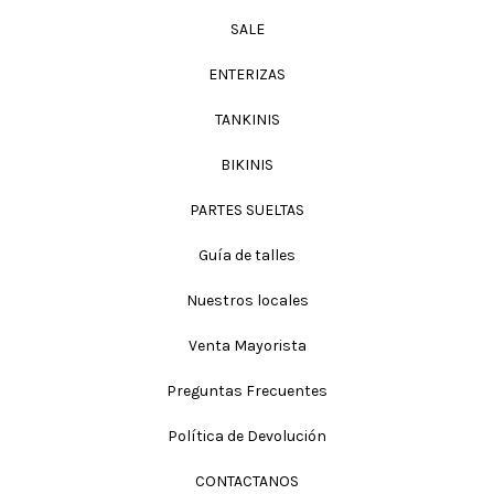
SALE
ENTERIZAS
TANKINIS
BIKINIS
PARTES SUELTAS
Guía de talles
Nuestros locales
Venta Mayorista
Preguntas Frecuentes
Política de Devolución
CONTACTANOS